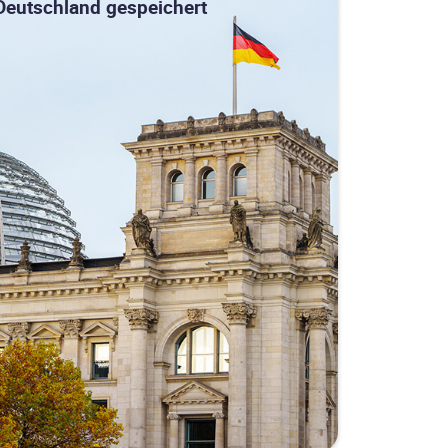
Deutschland gespeichert