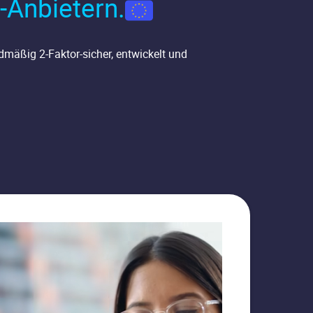
-Anbietern.
mäßig 2-Faktor-sicher, entwickelt und