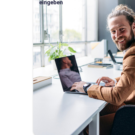
eingeben