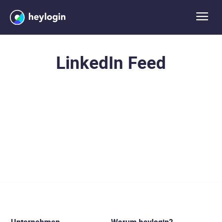
LinkedIn Feed