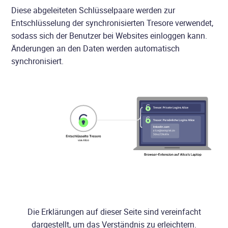
Diese abgeleiteten Schlüsselpaare werden zur
Entschlüsselung der synchronisierten Tresore verwendet,
sodass sich der Benutzer bei Websites einloggen kann.
Änderungen an den Daten werden automatisch
synchronisiert.
Die Erklärungen auf dieser Seite sind vereinfacht
dargestellt, um das Verständnis zu erleichtern.