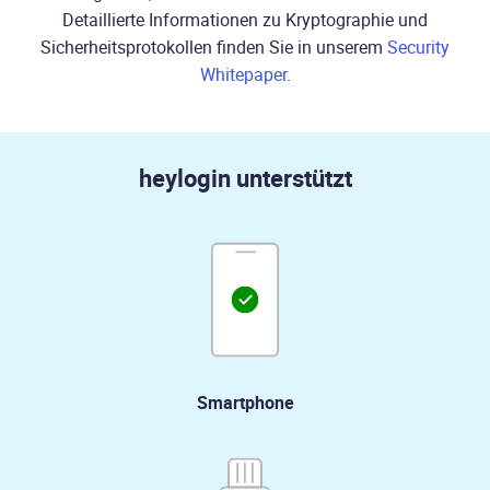
Detaillierte Informationen zu Kryptographie und
Sicherheitsprotokollen finden Sie in unserem
Security
Whitepaper
.
heylogin unterstützt
Smartphone