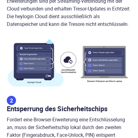
Erweiterungen sind per Streaming-Verbindung mit der
Cloud verbunden und erhalten Tresor-Updates in Echtzeit.
Die heylogin Cloud dient ausschließlich als
Datenspeicher und kann die Tresore nicht entschlüsseln.
2
Entsperrung des Sicherheitschips
Fordert eine Browser-Erweiterung eine Entschlüsselung
an, muss der Sicherheitschip lokal durch den zweiten
Faktor (Fingerabdruck, Face-Unlock, PIN) entsperrt