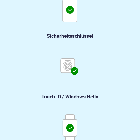
Sicherheitsschlüssel
Touch ID / Windows Hello