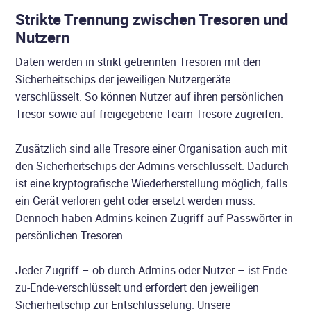
Strikte Trennung zwischen Tresoren und
Nutzern
Daten werden in strikt getrennten Tresoren mit den
Sicherheitschips der jeweiligen Nutzergeräte
verschlüsselt. So können Nutzer auf ihren persönlichen
Tresor sowie auf freigegebene Team-Tresore zugreifen.
Zusätzlich sind alle Tresore einer Organisation auch mit
den Sicherheitschips der Admins verschlüsselt. Dadurch
ist eine kryptografische Wiederherstellung möglich, falls
ein Gerät verloren geht oder ersetzt werden muss.
Dennoch haben Admins keinen Zugriff auf Passwörter in
persönlichen Tresoren.
Jeder Zugriff – ob durch Admins oder Nutzer – ist Ende-
zu-Ende-verschlüsselt und erfordert den jeweiligen
Sicherheitschip zur Entschlüsselung. Unsere