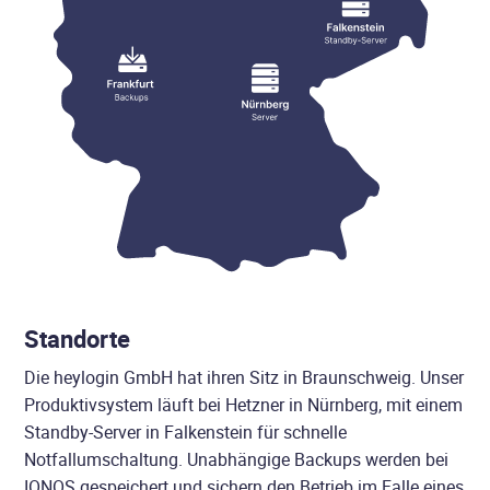
Standorte
Die heylogin GmbH hat ihren Sitz in Braunschweig. Unser
Produktivsystem läuft bei Hetzner in Nürnberg, mit einem
Standby-Server in Falkenstein für schnelle
Notfallumschaltung. Unabhängige Backups werden bei
IONOS gespeichert und sichern den Betrieb im Falle eines