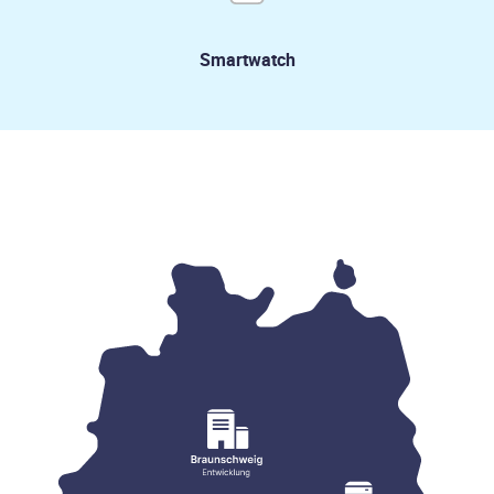
Smartwatch