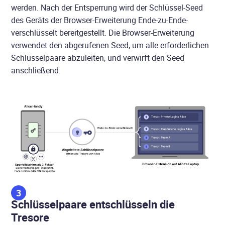
werden. Nach der Entsperrung wird der Schlüssel-Seed
des Geräts der Browser-Erweiterung Ende-zu-Ende-
verschlüsselt bereitgestellt. Die Browser-Erweiterung
verwendet den abgerufenen Seed, um alle erforderlichen
Schlüsselpaare abzuleiten, und verwirft den Seed
anschließend.
3
Schlüsselpaare entschlüsseln die
Tresore