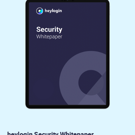
heylogin Security Whitepaper