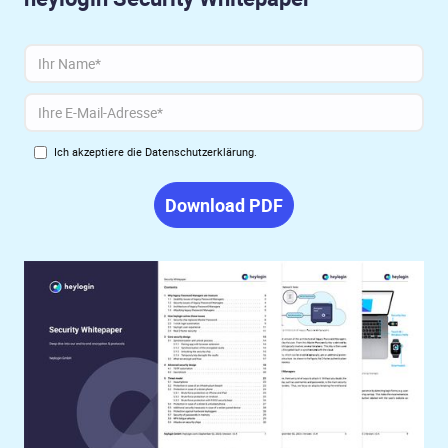
Ich akzeptiere die
Datenschutzerklärung
.