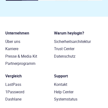
Unternehmen
Warum heylogin?
Über uns
Sicherheitsarchitektur
Karriere
Trust Center
Presse & Media Kit
Datenschutz
Partnerprogramm
Vergleich
Support
LastPass
Kontakt
1Password
Help Center
Dashlane
Systemstatus