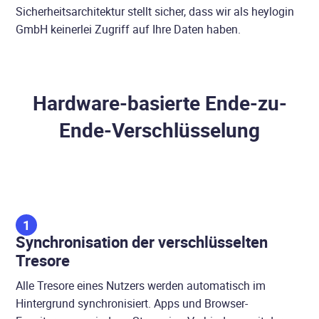
Sicherheitsarchitektur stellt sicher, dass wir als heylogin
GmbH keinerlei Zugriff auf Ihre Daten haben.
Hardware-basierte Ende-zu-
Ende-Verschlüsselung
1
Synchronisation der verschlüsselten
Tresore
Alle Tresore eines Nutzers werden automatisch im
Hintergrund synchronisiert. Apps und Browser-