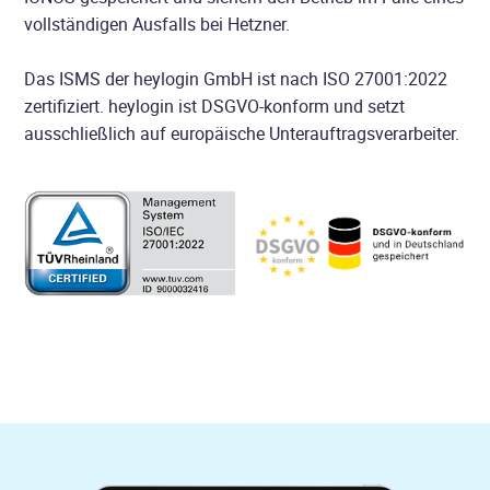
vollständigen Ausfalls bei Hetzner.
Das ISMS der heylogin GmbH ist nach ISO 27001:2022
zertifiziert. heylogin ist DSGVO-konform und setzt
ausschließlich auf europäische Unterauftragsverarbeiter.