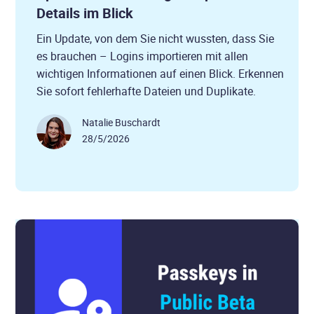
Details im Blick
Ein Update, von dem Sie nicht wussten, dass Sie
es brauchen – Logins importieren mit allen
wichtigen Informationen auf einen Blick. Erkennen
Sie sofort fehlerhafte Dateien und Duplikate.
Natalie Buschardt
28/5/2026