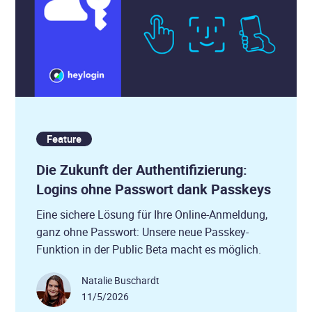
Feature
Die Zukunft der Authentifizierung:
Logins ohne Passwort dank Passkeys
Eine sichere Lösung für Ihre Online-Anmeldung,
ganz ohne Passwort: Unsere neue Passkey-
Funktion in der Public Beta macht es möglich.
Natalie Buschardt
11/5/2026