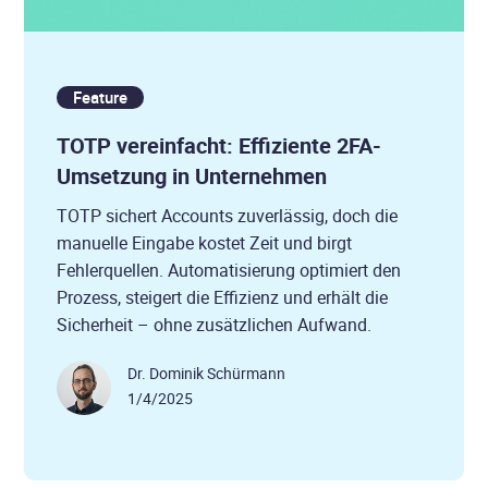
Feature
TOTP vereinfacht: Effiziente 2FA-
Umsetzung in Unternehmen
TOTP sichert Accounts zuverlässig, doch die
manuelle Eingabe kostet Zeit und birgt
Fehlerquellen. Automatisierung optimiert den
Prozess, steigert die Effizienz und erhält die
Sicherheit – ohne zusätzlichen Aufwand.
Dr. Dominik Schürmann
1/4/2025