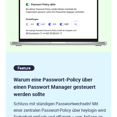
Feature
Warum eine Passwort-Policy über
einen Passwort Manager gesteuert
werden sollte
Schluss mit ständigen Passwortwechseln! Mit
einer zentralen Passwort-Policy über heylogin wird
Sicherheit einfach und effizient – von Anfang an.