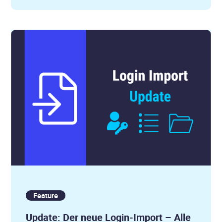
Feature
Update: Der neue Login-Import – Alle