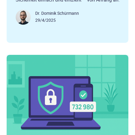
Dr. Dominik Schürmann
29/4/2025