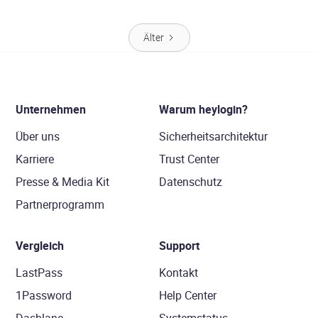
Älter
Unternehmen
Warum heylogin?
Über uns
Sicherheitsarchitektur
Karriere
Trust Center
Presse & Media Kit
Datenschutz
Partnerprogramm
Vergleich
Support
LastPass
Kontakt
1Password
Help Center