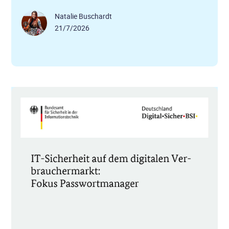
Natalie Buschardt
21/7/2026