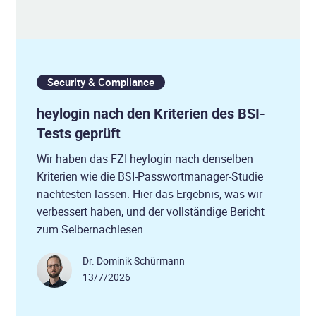
Security & Compliance
heylogin nach den Kriterien des BSI-
Tests geprüft
Wir haben das FZI heylogin nach denselben
Kriterien wie die BSI-Passwortmanager-Studie
nachtesten lassen. Hier das Ergebnis, was wir
verbessert haben, und der vollständige Bericht
zum Selbernachlesen.
Dr. Dominik Schürmann
13/7/2026