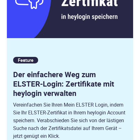
Feature
Der einfachere Weg zum
ELSTER-Login: Zertifikate mit
heylogin verwalten
Vereinfachen Sie Ihren Mein ELSTER Login, indem
Sie Ihr ELSTER-Zertifikat in Ihrem heylogin Account
speichern. Verabschieden Sie sich von der lästigen
Suche nach der Zertifikatsdatei auf Ihrem Gerät –
jetzt genügt ein Klick.