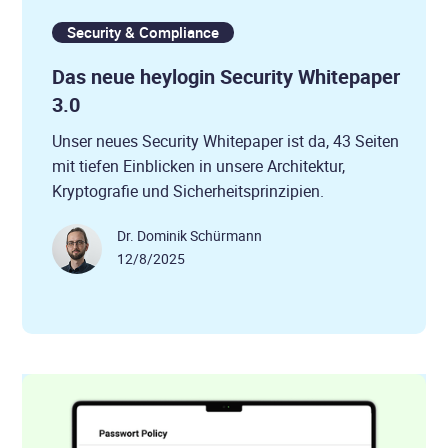
Security & Compliance
Das neue heylogin Security Whitepaper
3.0
Unser neues Security Whitepaper ist da, 43 Seiten
mit tiefen Einblicken in unsere Architektur,
Kryptografie und Sicherheitsprinzipien.
Dr. Dominik Schürmann
12/8/2025