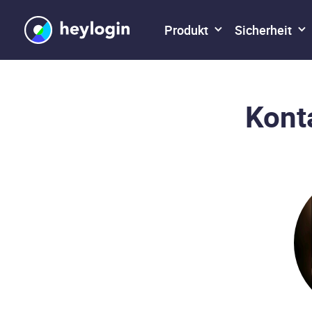
Produkt
Sicherheit
Kont