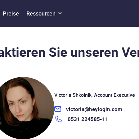
Preise
Ressourcen
aktieren Sie unseren Ver
Victoria Shkolnik, Account Executive
victoria@heylogin.com
0531 224585-11