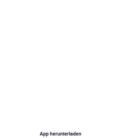
App herunterladen