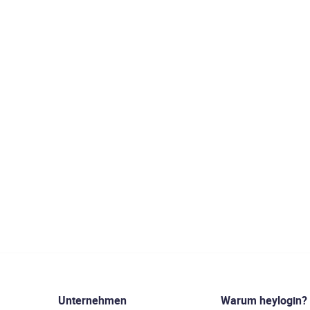
Unternehmen
Warum heylogin?