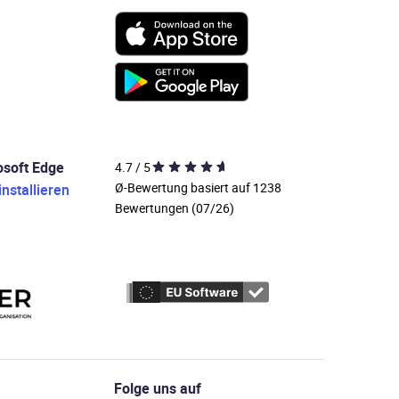
osoft Edge
4.7 / 5
Ø-Bewertung basiert auf 1238
 installieren
Bewertungen (07/26)
Folge uns auf