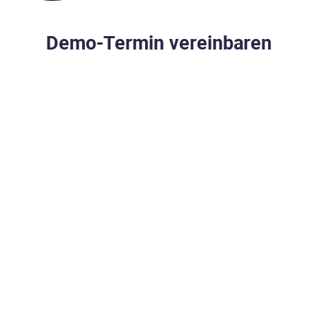
Demo-Termin vereinbaren