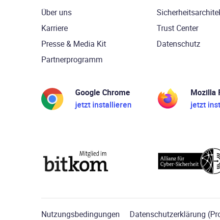
Über uns
Sicherheitsarchite
Karriere
Trust Center
Presse & Media Kit
Datenschutz
Partnerprogramm
Google Chrome
Mozilla 
jetzt installieren
jetzt ins
Nutzungsbedingungen
Datenschutzerklärung (Pr