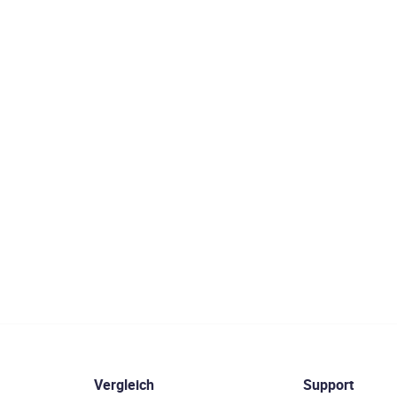
Vergleich
Support