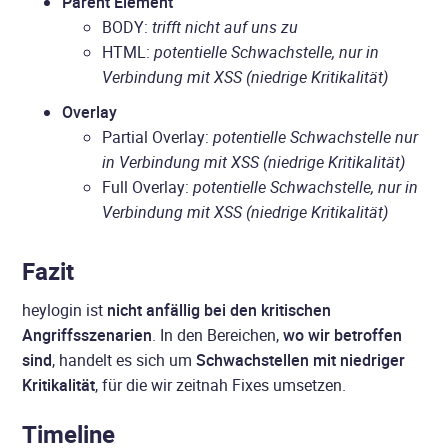
Parent Element
BODY:
trifft nicht auf uns zu
HTML:
potentielle Schwachstelle, nur in
Verbindung mit XSS (niedrige Kritikalität)
Overlay
Partial Overlay:
potentielle Schwachstelle nur
in Verbindung mit XSS (niedrige Kritikalität)
Full Overlay:
potentielle Schwachstelle, nur in
Verbindung mit XSS (niedrige Kritikalität)
Fazit
heylogin ist
nicht anfällig bei den kritischen
Angriffsszenarien
. In den Bereichen,
wo wir betroffen
sind
, handelt es sich um
Schwachstellen mit niedriger
Kritikalität
, für die wir zeitnah Fixes umsetzen.
Timeline