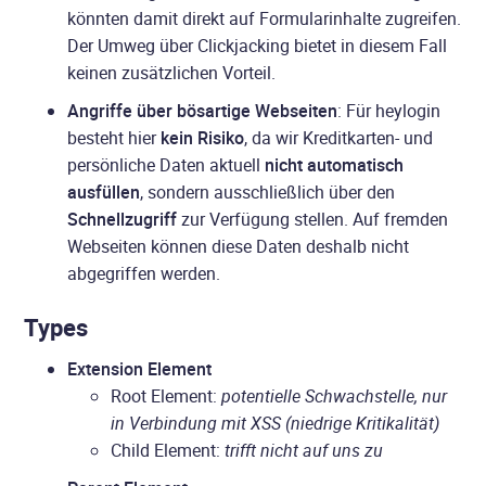
könnten damit direkt auf Formularinhalte zugreifen.
Der Umweg über Clickjacking bietet in diesem Fall
keinen zusätzlichen Vorteil.
Angriffe über bösartige Webseiten
: Für heylogin
besteht hier
kein Risiko
, da wir Kreditkarten- und
persönliche Daten aktuell
nicht automatisch
ausfüllen
, sondern ausschließlich über den
Schnellzugriff
zur Verfügung stellen. Auf fremden
Webseiten können diese Daten deshalb nicht
abgegriffen werden.
Types
Extension Element
Root Element:
potentielle Schwachstelle, nur
in Verbindung mit XSS (niedrige Kritikalität)
Child Element:
trifft nicht auf uns zu