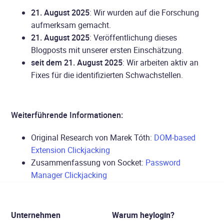
21. August 2025
: Wir wurden auf die Forschung
aufmerksam gemacht.
21. August 2025
: Veröffentlichung dieses
Blogposts mit unserer ersten Einschätzung.
seit dem 21. August 2025
: Wir arbeiten aktiv an
Fixes für die identifizierten Schwachstellen.
Weiterführende Informationen:
Original Research von Marek Tóth:
DOM-based
Extension Clickjacking
Zusammenfassung von Socket:
Password
Manager Clickjacking
Unternehmen
Warum heylogin?