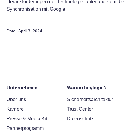
Herausforderungen der Technologie, unter anderem die
Synchronisation mit Google.
Date:
April 3, 2024
Unternehmen
Warum heylogin?
Über uns
Sicherheitsarchitektur
Karriere
Trust Center
Presse & Media Kit
Datenschutz
Partnerprogramm