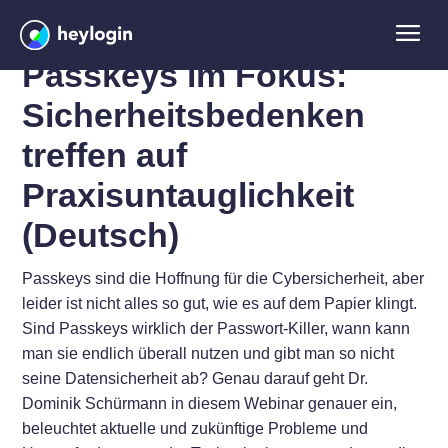
Passkeys im Fokus:
Sicherheitsbedenken
treffen auf
Praxisuntauglichkeit
(Deutsch)
Passkeys sind die Hoffnung für die Cybersicherheit, aber
leider ist nicht alles so gut, wie es auf dem Papier klingt.
Sind Passkeys wirklich der Passwort-Killer, wann kann
man sie endlich überall nutzen und gibt man so nicht
seine Datensicherheit ab? Genau darauf geht Dr.
Dominik Schürmann in diesem Webinar genauer ein,
beleuchtet aktuelle und zukünftige Probleme und