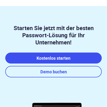
Starten Sie jetzt mit der besten
Passwort-Lösung für Ihr
Unternehmen!
Kostenlos starten
Demo buchen