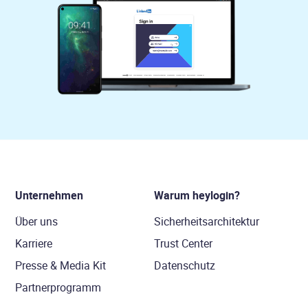
Unternehmen
Warum heylogin?
Über uns
Sicherheitsarchitektur
Karriere
Trust Center
Presse & Media Kit
Datenschutz
Partnerprogramm