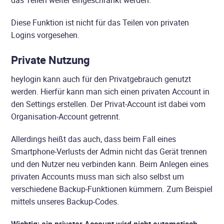
Diese Funktion ist nicht für das Teilen von privaten
Logins vorgesehen.
Private Nutzung
heylogin kann auch für den Privatgebrauch genutzt
werden. Hierfür kann man sich einen privaten Account in
den Settings erstellen. Der Privat-Account ist dabei vom
Organisation-Account getrennt.
Allerdings heißt das auch, dass beim Fall eines
Smartphone-Verlusts der Admin nicht das Gerät trennen
und den Nutzer neu verbinden kann. Beim Anlegen eines
privaten Accounts muss man sich also selbst um
verschiedene Backup-Funktionen kümmern. Zum Beispiel
mittels unseres Backup-Codes.
Wichtig: ein privater Account wird nicht automatisch