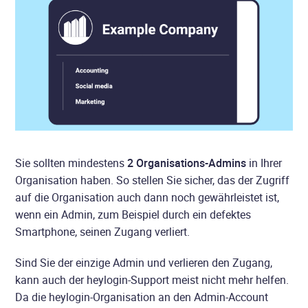
Sie sollten mindestens
2 Organisations-Admins
in Ihrer
Organisation haben. So stellen Sie sicher, das der Zugriff
auf die Organisation auch dann noch gewährleistet ist,
wenn ein Admin, zum Beispiel durch ein defektes
Smartphone, seinen Zugang verliert.
Sind Sie der einzige Admin und verlieren den Zugang,
kann auch der heylogin-Support meist nicht mehr helfen.
Da die heylogin-Organisation an den Admin-Account