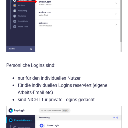
Persönliche Logins sind:
nur für den individuellen Nutzer
für die individuellen Logins reserviert (eigene
Arbeits-Email etc)
sind NICHT für private Logins gedacht