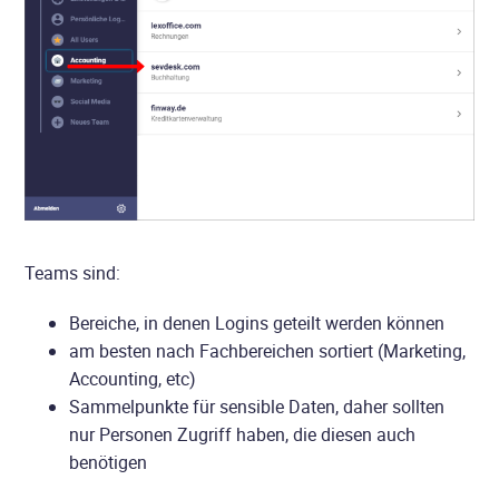
Teams sind:
Bereiche, in denen Logins geteilt werden können
am besten nach Fachbereichen sortiert (Marketing,
Accounting, etc)
Sammelpunkte für sensible Daten, daher sollten
nur Personen Zugriff haben, die diesen auch
benötigen