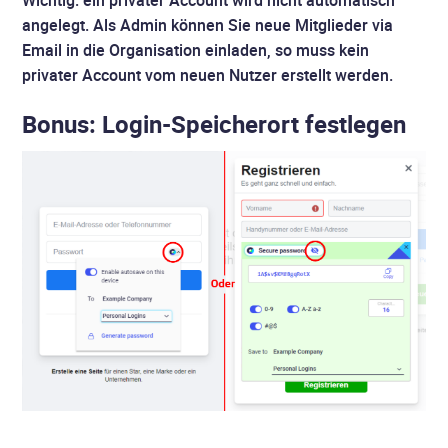
angelegt. Als Admin können Sie neue Mitglieder via
Email in die Organisation einladen, so muss kein
privater Account vom neuen Nutzer erstellt werden.
Bonus: Login-Speicherort festlegen