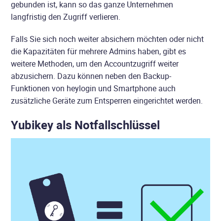
gebunden ist, kann so das ganze Unternehmen
langfristig den Zugriff verlieren.
Falls Sie sich noch weiter absichern möchten oder nicht
die Kapazitäten für mehrere Admins haben, gibt es
weitere Methoden, um den Accountzugriff weiter
abzusichern. Dazu können neben den Backup-
Funktionen von heylogin und Smartphone auch
zusätzliche Geräte zum Entsperren eingerichtet werden.
Yubikey als Notfallschlüssel