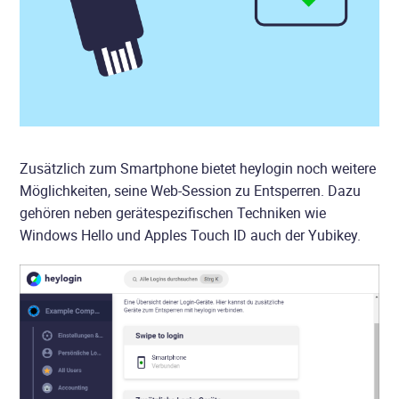
Zusätzlich zum Smartphone bietet heylogin noch weitere
Möglichkeiten, seine Web-Session zu Entsperren. Dazu
gehören neben gerätespezifischen Techniken wie
Windows Hello und Apples Touch ID auch der Yubikey.