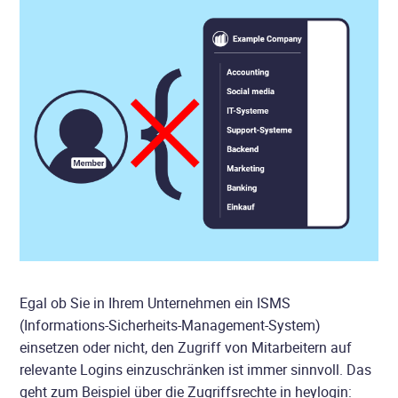
Egal ob Sie in Ihrem Unternehmen ein ISMS
(Informations-Sicherheits-Management-System)
einsetzen oder nicht, den Zugriff von Mitarbeitern auf
relevante Logins einzuschränken ist immer sinnvoll. Das
geht zum Beispiel über die Zugriffsrechte in heylogin: