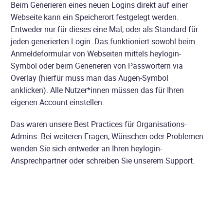
Beim Generieren eines neuen Logins direkt auf einer
Webseite kann ein Speicherort festgelegt werden.
Entweder nur für dieses eine Mal, oder als Standard für
jeden generierten Login. Das funktioniert sowohl beim
Anmeldeformular von Webseiten mittels heylogin-
Symbol oder beim Generieren von Passwörtern via
Overlay (hierfür muss man das Augen-Symbol
anklicken). Alle Nutzer*innen müssen das für Ihren
eigenen Account einstellen.
Das waren unsere Best Practices für Organisations-
Admins. Bei weiteren Fragen, Wünschen oder Problemen
wenden Sie sich entweder an Ihren heylogin-
Ansprechpartner oder schreiben Sie unserem Support.