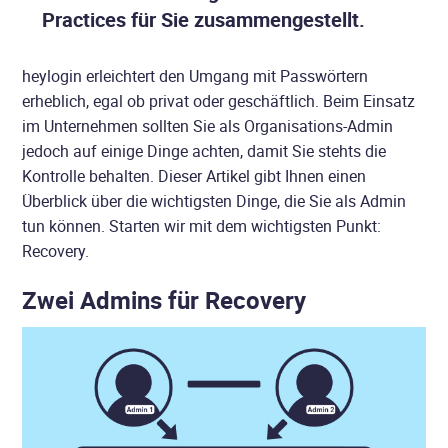
Practices für Sie zusammengestellt.
heylogin erleichtert den Umgang mit Passwörtern
erheblich, egal ob privat oder geschäftlich. Beim Einsatz
im Unternehmen sollten Sie als Organisations-Admin
jedoch auf einige Dinge achten, damit Sie stehts die
Kontrolle behalten. Dieser Artikel gibt Ihnen einen
Überblick über die wichtigsten Dinge, die Sie als Admin
tun können. Starten wir mit dem wichtigsten Punkt:
Recovery.
Zwei Admins für Recovery