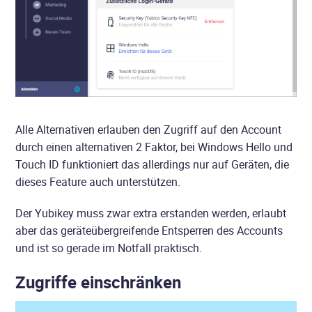
Alle Alternativen erlauben den Zugriff auf den Account
durch einen alternativen 2 Faktor, bei Windows Hello und
Touch ID funktioniert das allerdings nur auf Geräten, die
dieses Feature auch unterstützen.
Der Yubikey muss zwar extra erstanden werden, erlaubt
aber das geräteübergreifende Entsperren des Accounts
und ist so gerade im Notfall praktisch.
Zugriffe einschränken