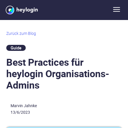
Zurück zum Blog
Guide
Best Practices für
heylogin Organisations-
Admins
Marvin Jahnke
13/6/2023