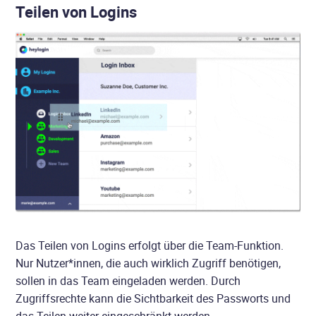
Teilen von Logins
Das Teilen von Logins erfolgt über die Team-Funktion.
Nur Nutzer*innen, die auch wirklich Zugriff benötigen,
sollen in das Team eingeladen werden. Durch
Zugriffsrechte kann die Sichtbarkeit des Passworts und
das Teilen weiter eingeschränkt werden.