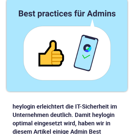
heylogin erleichtert die IT-Sicherheit im
Unternehmen deutlich. Damit heylogin
optimal eingesetzt wird, haben wir in
diesem Artikel einige Admin Best