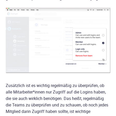
Zusätzlich ist es wichtig regelmäßig zu überprüfen, ob
alle Mitarbeiter*innen nur Zugriff auf die Logins haben,
die sie auch wirklich benötigen. Das heißt, regelmäßig
die Teams zu überprüfen und zu schauen, ob noch jedes
Mitglied darin Zugriff haben sollte, ist wichtige