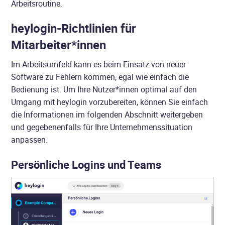
Arbeitsroutine.
heylogin-Richtlinien für
Mitarbeiter*innen
Im Arbeitsumfeld kann es beim Einsatz von neuer
Software zu Fehlern kommen, egal wie einfach die
Bedienung ist. Um Ihre Nutzer*innen optimal auf den
Umgang mit heylogin vorzubereiten, können Sie einfach
die Informationen im folgenden Abschnitt weitergeben
und gegebenenfalls für Ihre Unternehmenssituation
anpassen.
Persönliche Logins und Teams